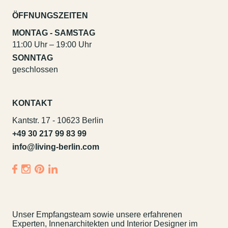
ÖFFNUNGSZEITEN
MONTAG - SAMSTAG
11:00 Uhr – 19:00 Uhr
SONNTAG
geschlossen
KONTAKT
Kantstr. 17
-
10623 Berlin
+49 30 217 99 83 99
info@living-berlin.com
Unser Empfangsteam sowie unsere erfahrenen
Experten, Innenarchitekten und Interior Designer im