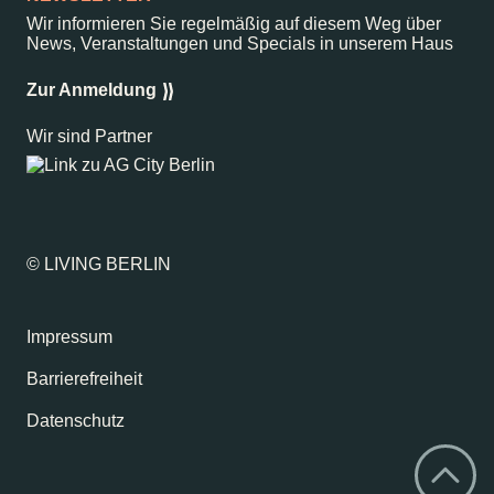
Wir informieren Sie regelmäßig auf diesem Weg über
News, Veranstaltungen und Specials in unserem Haus
Zur Anmeldung
Wir sind Partner
© LIVING BERLIN
Impressum
Barrierefreiheit
Datenschutz