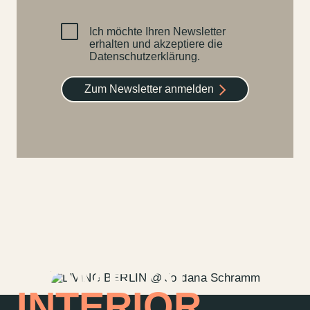
Ich möchte Ihren Newsletter
erhalten und akzeptiere die
Datenschutzerklärung.
Zum Newsletter anmelden
HOME OF
INTERIOR