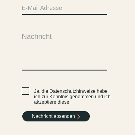
E-Mail Adresse
Nachricht
Ja, die Datenschutzhinweise habe
ich zur Kenntnis genommen und ich
akzeptiere diese.
Nachricht absenden