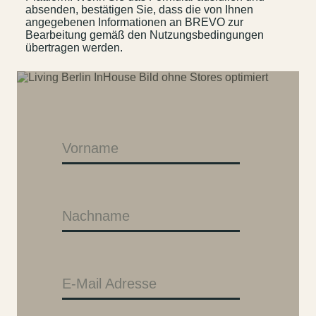
absenden, bestätigen Sie, dass die von Ihnen
angegebenen Informationen an BREVO zur
Bearbeitung gemäß den Nutzungsbedingungen
übertragen werden.
–
Kantstr. 17
10623
Berlin
Vorname
Nachname
E-Mail Adresse