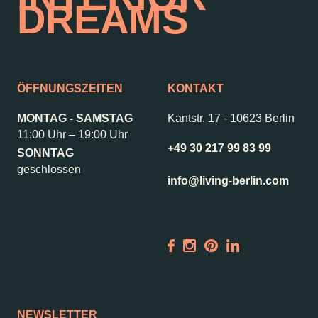
DREAMS
ÖFFNUNGSZEITEN
KONTAKT
MONTAG - SAMSTAG
Kantstr. 17
-
10623 Berlin
11:00 Uhr – 19:00 Uhr
+49 30 217 99 83 99
SONNTAG
geschlossen
info@living-berlin.com
NEWSLETTER