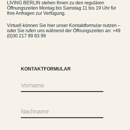
LIVING BERLIN stehen Ihnen zu den regulären
Öffnungszeiten Montag bis Samstag 11 bis 19 Uhr für
Ihre Anfragen zur Verfügung.
Virtuell können Sie hier unser Kontaktformular nutzen –
oder Sie rufen uns während der Öffnungszeiten an:
+49
(0)30 217 99 83 99
KONTAKTFORMULAR
Vorname
Nachname