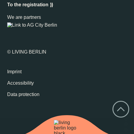
To the registration
We are partners
© LIVING BERLIN
Imprint
Accessibility
Data protection