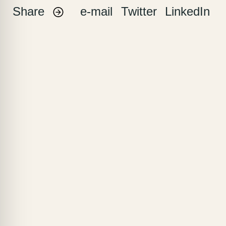
Share
e-mail
Twitter
LinkedIn