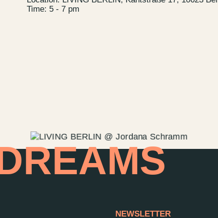
Time: 5 - 7 pm
 DREAMS
NEWSLETTER