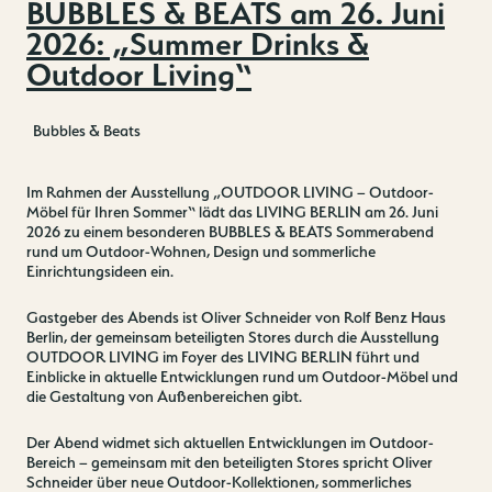
BUBBLES & BEATS am 26. Juni
2026: „Summer Drinks &
Outdoor Living“
Bubbles & Beats
Im Rahmen der Ausstellung „OUTDOOR LIVING – Outdoor-
Möbel für Ihren Sommer“ lädt das LIVING BERLIN am 26. Juni
2026 zu einem besonderen BUBBLES & BEATS Sommerabend
rund um Outdoor-Wohnen, Design und sommerliche
Einrichtungsideen ein.
Gastgeber des Abends ist Oliver Schneider von Rolf Benz Haus
Berlin, der gemeinsam beteiligten Stores durch die Ausstellung
OUTDOOR LIVING im Foyer des LIVING BERLIN führt und
Einblicke in aktuelle Entwicklungen rund um Outdoor-Möbel und
die Gestaltung von Außenbereichen gibt.
Der Abend widmet sich aktuellen Entwicklungen im Outdoor-
Bereich – gemeinsam mit den beteiligten Stores spricht Oliver
Schneider über neue Outdoor-Kollektionen, sommerliches