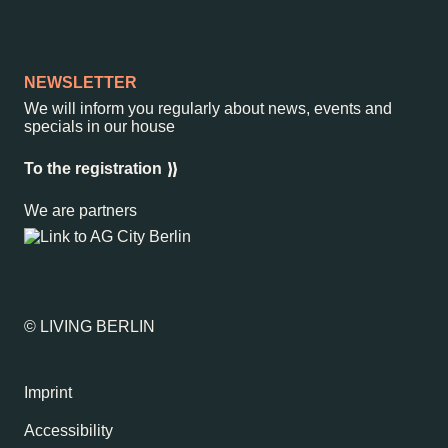
NEWSLETTER
We will inform you regularly about news, events and
specials in our house
To the registration
We are partners
© LIVING BERLIN
Imprint
Accessibility