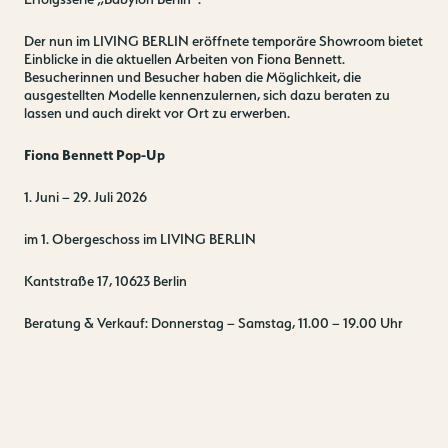
Der nun im LIVING BERLIN eröffnete temporäre Showroom bietet
Einblicke in die aktuellen Arbeiten von Fiona Bennett.
Besucherinnen und Besucher haben die Möglichkeit, die
ausgestellten Modelle kennenzulernen, sich dazu beraten zu
lassen und auch direkt vor Ort zu erwerben.
Fiona Bennett Pop-Up
1. Juni – 29. Juli 2026
im 1. Obergeschoss im LIVING BERLIN
Kantstraße 17, 10623 Berlin
Beratung & Verkauf: Donnerstag – Samstag, 11.00 – 19.00 Uhr