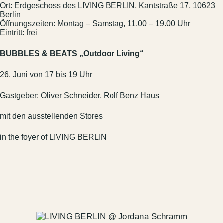
Ort: Erdgeschoss des LIVING BERLIN, Kantstraße 17, 10623
Berlin
Öffnungszeiten: Montag – Samstag, 11.00 – 19.00 Uhr
Eintritt: frei
BUBBLES & BEATS „Outdoor Living“
26. Juni von 17 bis 19 Uhr
Gastgeber: Oliver Schneider, Rolf Benz Haus
mit den ausstellenden Stores
in the foyer of LIVING BERLIN