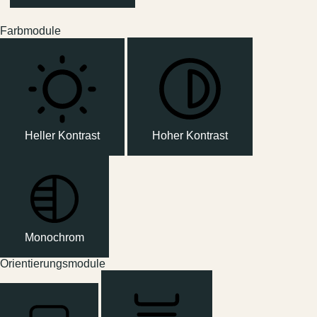
Farbmodule
Heller Kontrast
Hoher Kontrast
Monochrom
Orientierungsmodule