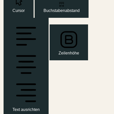
Cursor
Buchstabenabstand
Zeilenhöhe
Text ausrichten