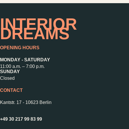
INTERIOR
DREAMS
OPENING HOURS
MONDAY - SATURDAY
11:00 a.m. – 7:00 p.m.
SUNDAY
Closed
CONTACT
Kantstr. 17
-
10623 Berlin
+49 30 217 99 83 99