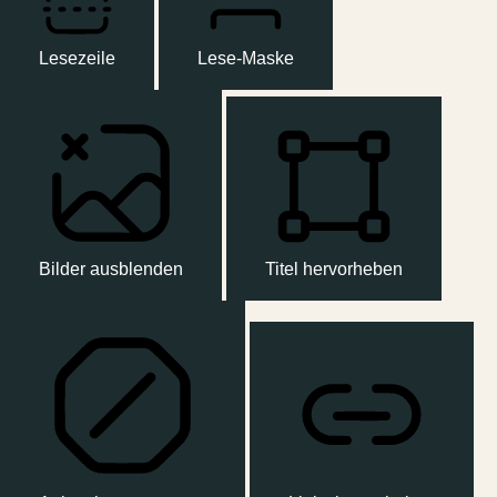
Lesezeile
Lese-Maske
Bilder ausblenden
Titel hervorheben