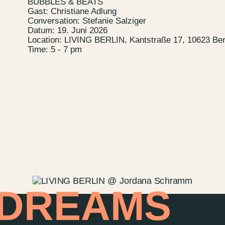
BUBBLES & BEATS
Newsletter
Gast: Christiane Adlung
Conversation: Stefanie Salziger
Datum: 19. Juni 2026
Location: LIVING BERLIN, Kantstraße 17, 10623 Ber
Time: 5 - 7 pm
 DREAMS