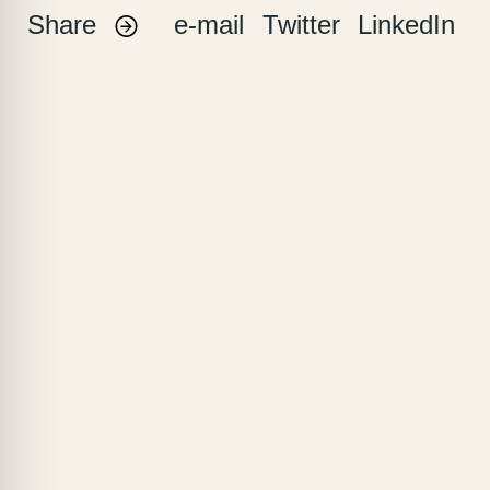
Share
e-mail
Twitter
LinkedIn