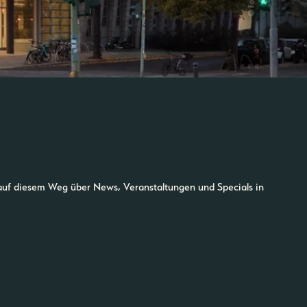
auf diesem Weg über News, Veranstaltungen und Specials in