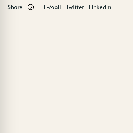
Share
E-Mail
Twitter
LinkedIn