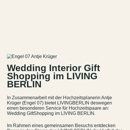
Wedding Interior Gift
Shopping im LIVING
BERLIN
In Zusammenarbeit mit der Hochzeitsplanerin Antje
Krüger (Engel 07) bietet LIVINGBERLIN deswegen
einen besonderen Service für Hochzeitspaare an:
Wedding GiftShopping im LIVING BERLIN.
Im Rahmen eines gemeinsamen Besuchs entdecken