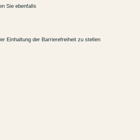
en Sie ebenfalls
 Einhaltung der Barrierefreiheit zu stellen