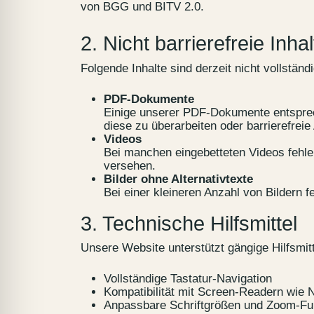
von BGG und BITV 2.0.
2. Nicht barrierefreie Inhal
Folgende Inhalte sind derzeit nicht vollständi
PDF-Dokumente
Einige unserer PDF-Dokumente entsprech
diese zu überarbeiten oder barrierefreie 
Videos
Bei manchen eingebetteten Videos fehlen 
versehen.
Bilder ohne Alternativtexte
Bei einer kleineren Anzahl von Bildern f
3. Technische Hilfsmittel
Unsere Website unterstützt gängige Hilfsmitte
Vollständige Tastatur-Navigation
Kompatibilität mit Screen-Readern wie
Anpassbare Schriftgrößen und Zoom-Fu