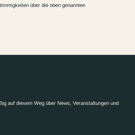
stimmigkeiten über die oben genannten
äßig auf diesem Weg über News, Veranstaltungen und