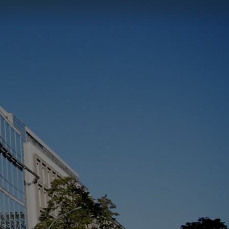
DE
EN