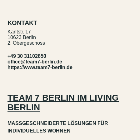
KONTAKT
Kantstr. 17
10623 Berlin
2. Obergeschoss
+49 30 31102850
office@team7-berlin.de
https://www.team7-berlin.de
TEAM 7 BERLIN IM LIVING
BERLIN
MASSGESCHNEIDERTE LÖSUNGEN FÜR
INDIVIDUELLES WOHNEN