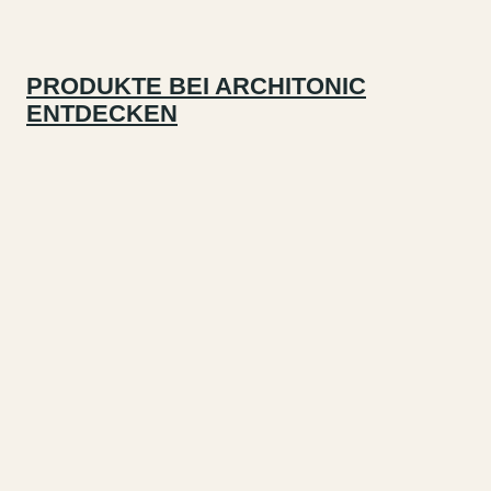
PRODUKTE BEI ARCHITONIC
ENTDECKEN