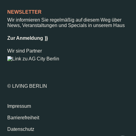
NEWSLETTER
Wir informieren Sie regelmäßig auf diesem Weg über
News, Veranstaltungen und Specials in unserem Haus
Zur Anmeldung
Wir sind Partner
© LIVING BERLIN
Impressum
Barrierefreiheit
Datenschutz