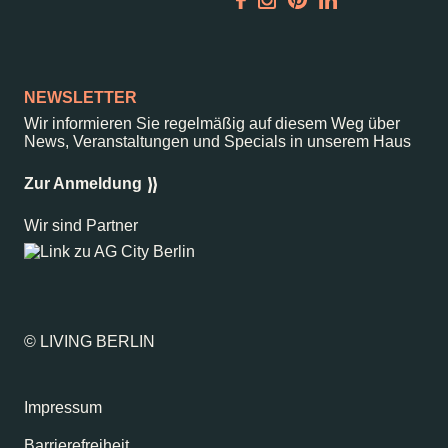
Garden
Newsletter
NEWSLETTER
Wir informieren Sie regelmäßig auf diesem Weg über
News, Veranstaltungen und Specials in unserem Haus
–
Kantstr. 17
10623
Berlin
Zur Anmeldung
Wir sind Partner
© LIVING BERLIN
Impressum
Barrierefreiheit