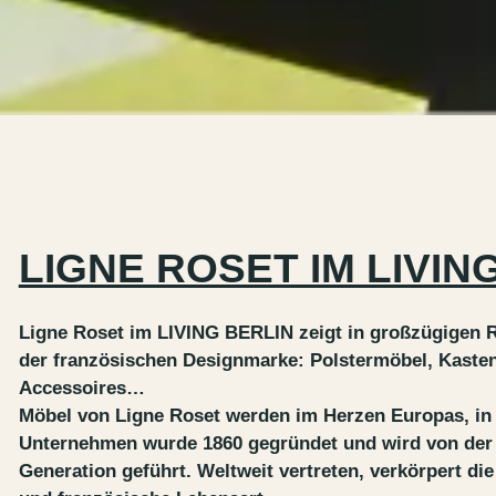
LIGNE ROSET IM LIVIN
Ligne Roset im LIVING BERLIN zeigt in großzügigen R
der französischen Designmarke: Polstermöbel, Kasten
Accessoires…
Möbel von Ligne Roset werden im Herzen Europas, in F
Unternehmen wurde 1860 gegründet und wird von der 
Generation geführt. Weltweit vertreten, verkörpert die