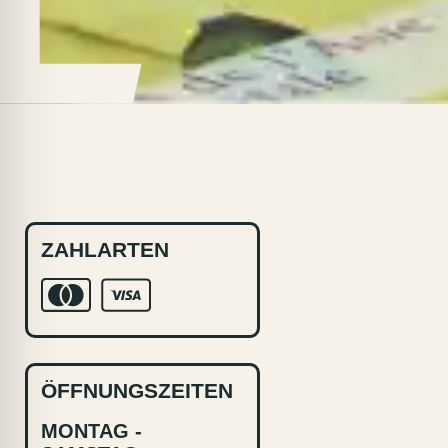
ZAHLARTEN
ÖFFNUNGSZEITEN
MONTAG -