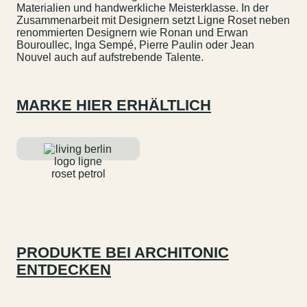
Materialien und handwerkliche Meisterklasse. In der
Zusammenarbeit mit Designern setzt Ligne Roset neben
renommierten Designern wie Ronan und Erwan
Bouroullec, Inga Sempé, Pierre Paulin oder Jean
Nouvel auch auf aufstrebende Talente.
MARKE HIER ERHÄLTLICH
PRODUKTE BEI ARCHITONIC
ENTDECKEN