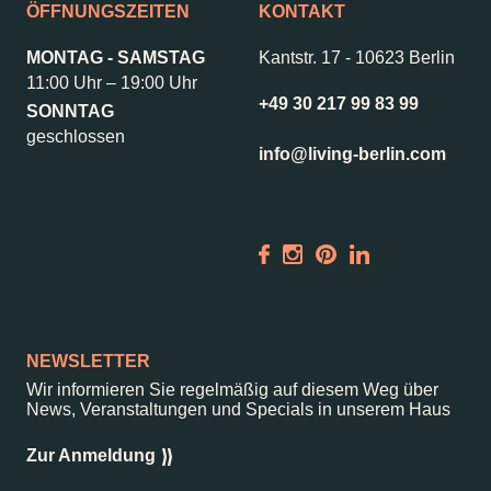
ÖFFNUNGSZEITEN
KONTAKT
MONTAG - SAMSTAG
Kantstr. 17
-
10623 Berlin
11:00 Uhr – 19:00 Uhr
+49 30 217 99 83 99
SONNTAG
geschlossen
info@living-berlin.com
NEWSLETTER
Wir informieren Sie regelmäßig auf diesem Weg über
News, Veranstaltungen und Specials in unserem Haus
Zur Anmeldung