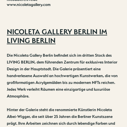
www.nicoletagallery.com
NICOLETA GALLERY BERLIN IM
LIVING BERLIN
Die Nicoleta Gallery Berlin befindet sich im dritten Stock des
LIVING BERLIN, dem führenden Zentrum für exklusives Interior
Design in der Hauptstadt. Die Galerie präsentiert eine
handverlesene Auswahl an hochwertigen Kunstwerken, die von
großformatigen Acrylgemälden bis zu modernen NFTs reichen.
Jedes Werk verleiht Räumen eine einzigartige und luxuriöse
Atmosphäre.
Hinter der Galerie steht die renommierte Künstlerin Nicoleta
Albei-Wigger, die seit über 25 Jahren die Berliner Kunstszene
prägt. Ihre Arbeiten zeichnen sich durch lebendige Farben und