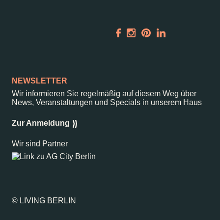
NEWSLETTER
Wir informieren Sie regelmäßig auf diesem Weg über
News, Veranstaltungen und Specials in unserem Haus
Zur Anmeldung
Wir sind Partner
© LIVING BERLIN