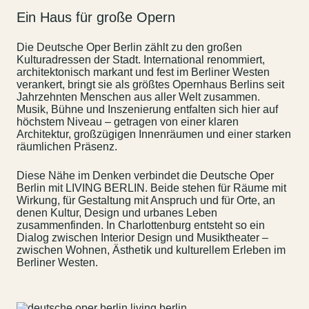
Ein Haus für große Opern
Die Deutsche Oper Berlin zählt zu den großen
Kulturadressen der Stadt. International renommiert,
architektonisch markant und fest im Berliner Westen
verankert, bringt sie als größtes Opernhaus Berlins seit
Jahrzehnten Menschen aus aller Welt zusammen.
Musik, Bühne und Inszenierung entfalten sich hier auf
höchstem Niveau – getragen von einer klaren
Architektur, großzügigen Innenräumen und einer starken
räumlichen Präsenz.
Diese Nähe im Denken verbindet die Deutsche Oper
Berlin mit LIVING BERLIN. Beide stehen für Räume mit
Wirkung, für Gestaltung mit Anspruch und für Orte, an
denen Kultur, Design und urbanes Leben
zusammenfinden. In Charlottenburg entsteht so ein
Dialog zwischen Interior Design und Musiktheater –
zwischen Wohnen, Ästhetik und kulturellem Erleben im
Berliner Westen.