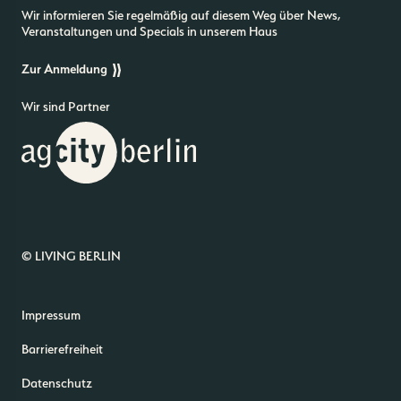
Wir informieren Sie regelmäßig auf diesem Weg über News,
Veranstaltungen und Specials in unserem Haus
Zur Anmeldung
Wir sind Partner
© LIVING BERLIN
Impressum
Barrierefreiheit
Datenschutz