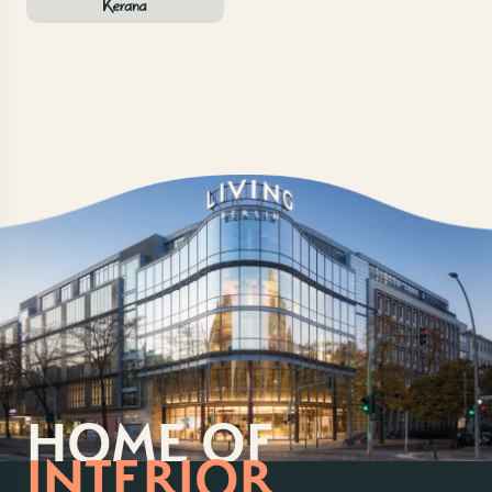
HOME OF
INTERIOR