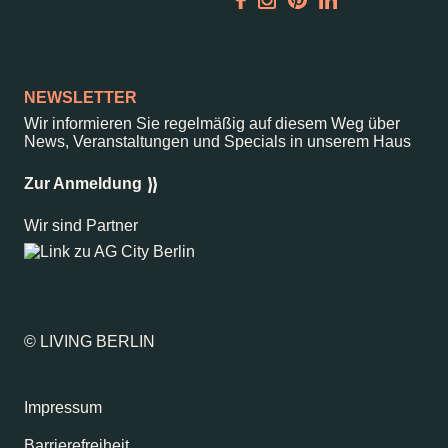
Garden
Newsletter
NEWSLETTER
Wir informieren Sie regelmäßig auf diesem Weg über
News, Veranstaltungen und Specials in unserem Haus
–
Kantstr. 17
10623
Berlin
Zur Anmeldung
Wir sind Partner
© LIVING BERLIN
Impressum
Barrierefreiheit