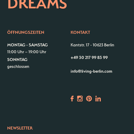
DREAMS
ÖFFNUNGSZEITEN
KONTAKT
MONTAG - SAMSTAG
Kantstr. 17
-
10623 Berlin
11:00 Uhr – 19:00 Uhr
+49 30 217 99 83 99
SONNTAG
geschlossen
info@living-berlin.com
NEWSLETTER