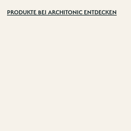
PRODUKTE BEI ARCHITONIC ENTDECKEN