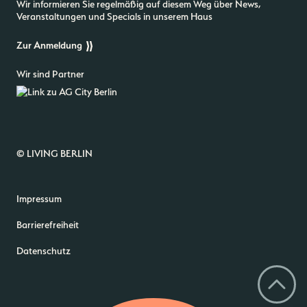
Wir informieren Sie regelmäßig auf diesem Weg über News,
Veranstaltungen und Specials in unserem Haus
Zur Anmeldung
Wir sind Partner
© LIVING BERLIN
Impressum
Barrierefreiheit
Datenschutz