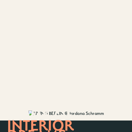
HOME OF
INTERIOR