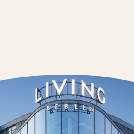
Kontakt
Wedding Pla