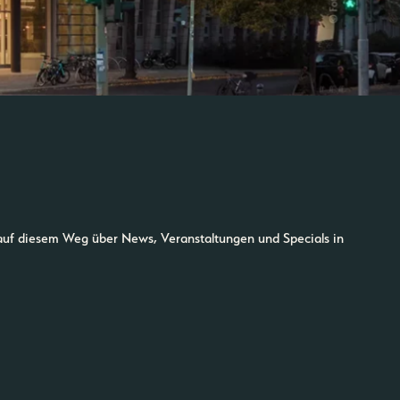
auf diesem Weg über News, Veranstaltungen und Specials in