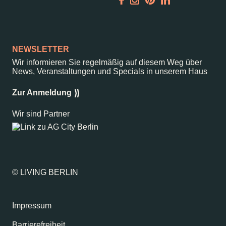
Garden
Newsletter
NEWSLETTER
Wir informieren Sie regelmäßig auf diesem Weg über
News, Veranstaltungen und Specials in unserem Haus
–
Kantstr. 17
10623
Berlin
Zur Anmeldung
Wir sind Partner
© LIVING BERLIN
Impressum
Barrierefreiheit