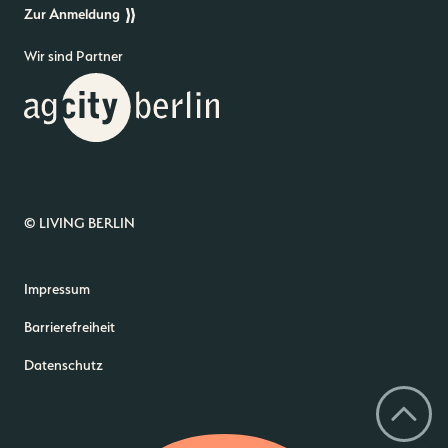
Zur Anmeldung
Wir sind Partner
© LIVING BERLIN
Impressum
Barrierefreiheit
Datenschutz