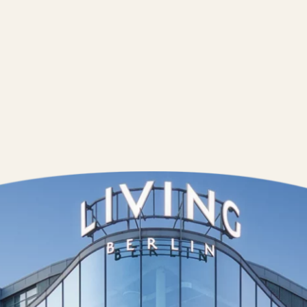
Kontakt
Wedding Pla