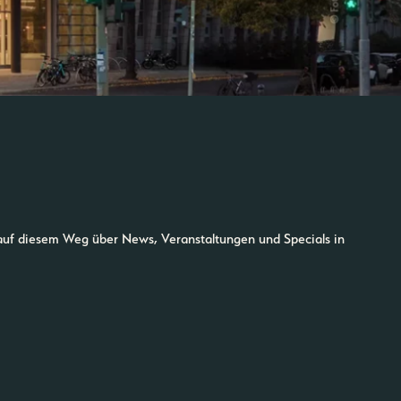
auf diesem Weg über News, Veranstaltungen und Specials in