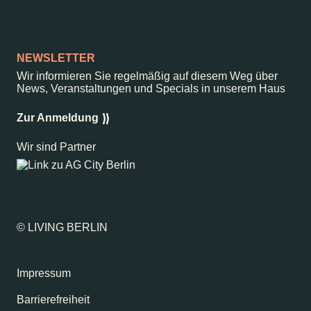
NEWSLETTER
Wir informieren Sie regelmäßig auf diesem Weg über
News, Veranstaltungen und Specials in unserem Haus
Zur Anmeldung
Wir sind Partner
© LIVING BERLIN
Impressum
Barrierefreiheit