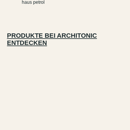
PRODUKTE BEI ARCHITONIC
ENTDECKEN