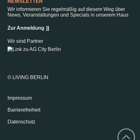
NEWSLETTER
Wir informieren Sie regelmäßig auf diesem Weg über
News, Veranstaltungen und Specials in unserem Haus
Zur Anmeldung
Wir sind Partner
© LIVING BERLIN
Impressum
Barrierefreiheit
Datenschutz