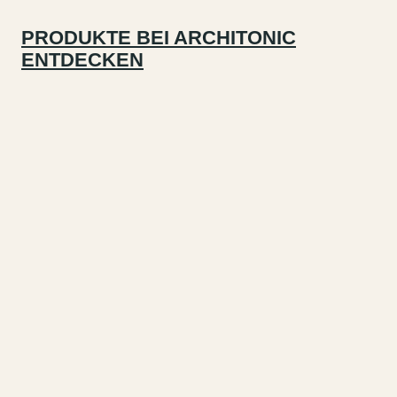
PRODUKTE BEI ARCHITONIC
ENTDECKEN