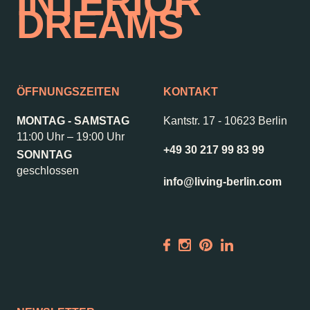
INTERIOR
DREAMS
ÖFFNUNGSZEITEN
KONTAKT
MONTAG - SAMSTAG
Kantstr. 17
-
10623 Berlin
11:00 Uhr – 19:00 Uhr
+49 30 217 99 83 99
SONNTAG
geschlossen
info@living-berlin.com