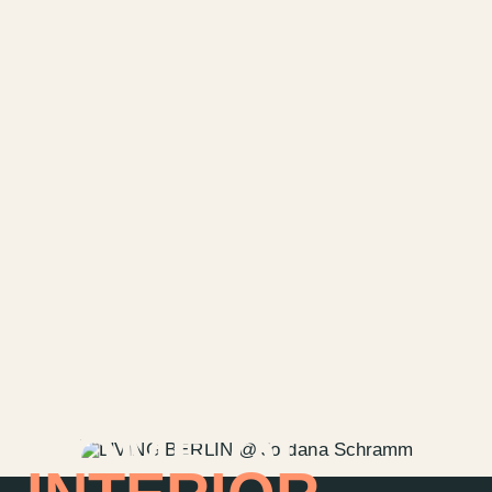
HOME OF