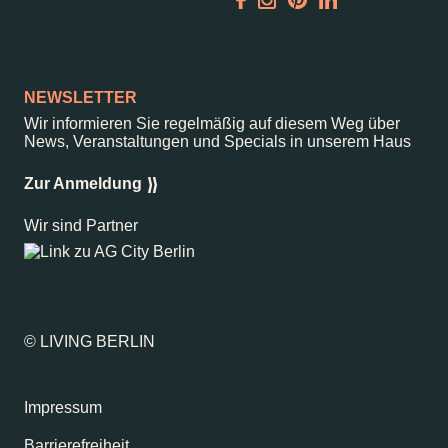
Garden
Newsletter
NEWSLETTER
Wir informieren Sie regelmäßig auf diesem Weg über
News, Veranstaltungen und Specials in unserem Haus
–
Kantstr. 17
10623
Berlin
Zur Anmeldung
Wir sind Partner
© LIVING BERLIN
Impressum
Barrierefreiheit