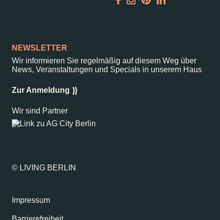
Garden
Newsletter
NEWSLETTER
Wir informieren Sie regelmäßig auf diesem Weg über
News, Veranstaltungen und Specials in unserem Haus
–
Kantstr. 17
10623
Berlin
Zur Anmeldung
Wir sind Partner
© LIVING BERLIN
Impressum
Barrierefreiheit