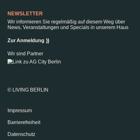
NEWSLETTER
Wir informieren Sie regelmäßig auf diesem Weg über
News, Veranstaltungen und Specials in unserem Haus
Zur Anmeldung
Wir sind Partner
© LIVING BERLIN
Impressum
Barrierefreiheit
Datenschutz