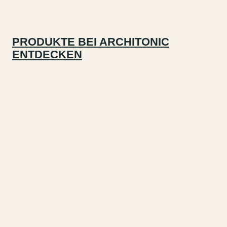
PRODUKTE BEI ARCHITONIC
ENTDECKEN