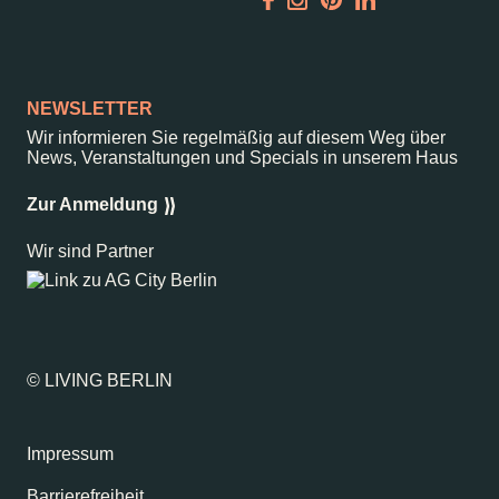
Garden
Newsletter
NEWSLETTER
Wir informieren Sie regelmäßig auf diesem Weg über
News, Veranstaltungen und Specials in unserem Haus
–
Kantstr. 17
10623
Berlin
Zur Anmeldung
Wir sind Partner
© LIVING BERLIN
Impressum
Barrierefreiheit