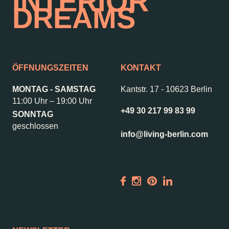
INTERIOR
DREAMS
ÖFFNUNGSZEITEN
KONTAKT
MONTAG - SAMSTAG
Kantstr. 17
-
10623 Berlin
11:00 Uhr – 19:00 Uhr
+49 30 217 99 83 99
SONNTAG
geschlossen
info@living-berlin.com