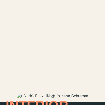
HOME OF