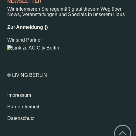
NEWSLETTER
Wir informieren Sie regelmäßig auf diesem Weg über
News, Veranstaltungen und Specials in unserem Haus
Zur Anmeldung
Wir sind Partner
© LIVING BERLIN
Impressum
Barrierefreiheit
Datenschutz