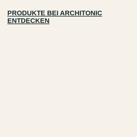
PRODUKTE BEI ARCHITONIC
ENTDECKEN