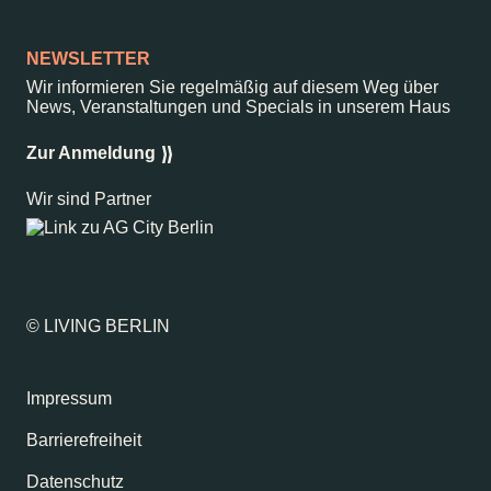
NEWSLETTER
Wir informieren Sie regelmäßig auf diesem Weg über
News, Veranstaltungen und Specials in unserem Haus
Zur Anmeldung
Wir sind Partner
© LIVING BERLIN
Impressum
Barrierefreiheit
Datenschutz