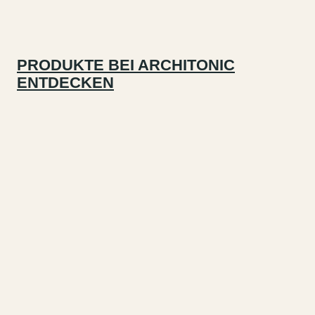
PRODUKTE BEI ARCHITONIC
ENTDECKEN