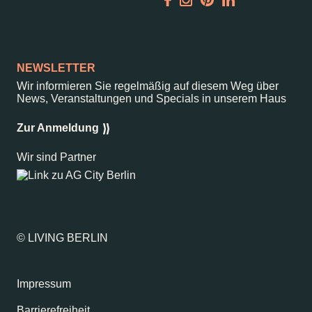
Garden
Newsletter
NEWSLETTER
Wir informieren Sie regelmäßig auf diesem Weg über
News, Veranstaltungen und Specials in unserem Haus
–
Kantstr. 17
10623
Berlin
Zur Anmeldung
Wir sind Partner
© LIVING BERLIN
Impressum
Barrierefreiheit