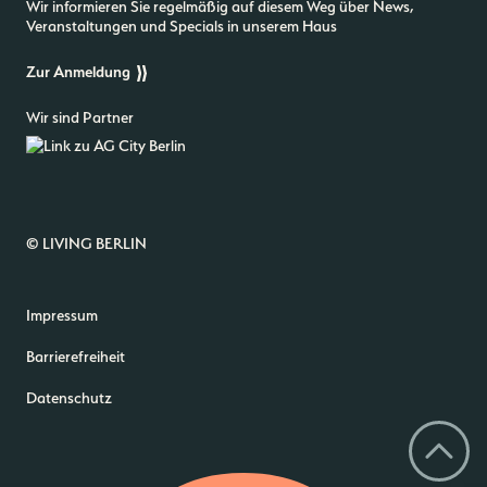
Wir informieren Sie regelmäßig auf diesem Weg über News,
Veranstaltungen und Specials in unserem Haus
Zur Anmeldung
Wir sind Partner
© LIVING BERLIN
Impressum
Barrierefreiheit
Datenschutz