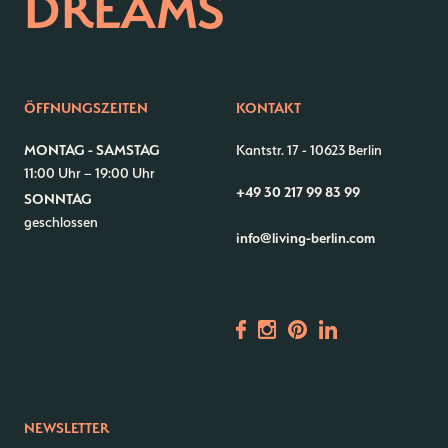
DREAMS
ÖFFNUNGSZEITEN
KONTAKT
MONTAG - SAMSTAG
Kantstr. 17
-
10623 Berlin
11:00 Uhr – 19:00 Uhr
+49 30 217 99 83 99
SONNTAG
geschlossen
info@living-berlin.com
NEWSLETTER