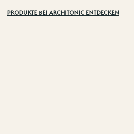
PRODUKTE BEI ARCHITONIC ENTDECKEN