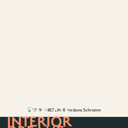
HOME OF
INTERIOR