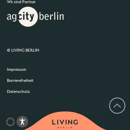
Wir sind Partner
© LIVING BERLIN
Impressum
Barrierefreiheit
Datenschutz