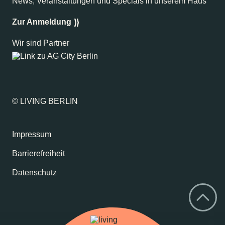
News, Veranstaltungen und Specials in unserem Haus
Zur Anmeldung
Wir sind Partner
© LIVING BERLIN
Impressum
Barrierefreiheit
Datenschutz