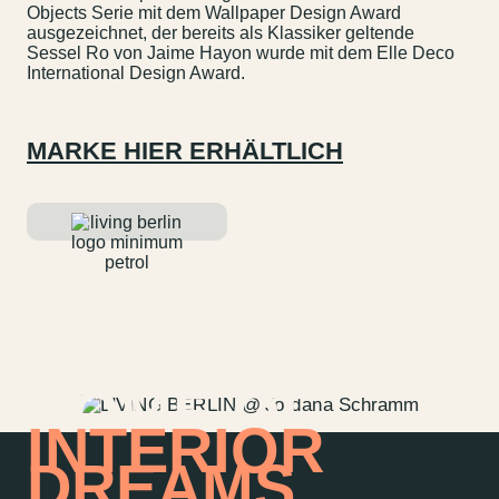
Objects Serie mit dem Wallpaper Design Award
ausgezeichnet, der bereits als Klassiker geltende
Sessel Ro von Jaime Hayon wurde mit dem Elle Deco
International Design Award.
MARKE HIER ERHÄLTLICH
HOME OF
INTERIOR
DREAMS