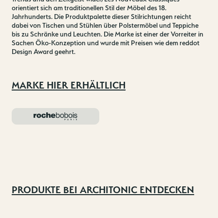
orientiert sich am traditionellen Stil der Möbel des 18.
Jahrhunderts. Die Produktpalette dieser Stilrichtungen reicht
dabei von Tischen und Stühlen über Polstermöbel und Teppiche
bis zu Schränke und Leuchten. Die Marke ist einer der Vorreiter in
Sachen Öko-Konzeption und wurde mit Preisen wie dem reddot
Design Award geehrt.
MARKE HIER ERHÄLTLICH
PRODUKTE BEI ARCHITONIC ENTDECKEN