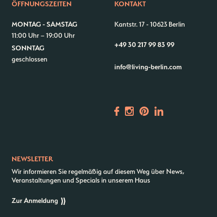
ÖFFNUNGSZEITEN
KONTAKT
MONTAG - SAMSTAG
Kantstr. 17
-
10623 Berlin
11:00 Uhr – 19:00 Uhr
+49 30 217 99 83 99
SONNTAG
geschlossen
info@living-berlin.com
NEWSLETTER
Wir informieren Sie regelmäßig auf diesem Weg über News,
Veranstaltungen und Specials in unserem Haus
Zur Anmeldung