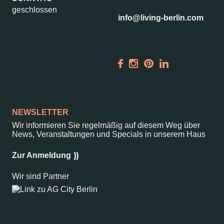
geschlossen
info@living-berlin.com
NEWSLETTER
Wir informieren Sie regelmäßig auf diesem Weg über
News, Veranstaltungen und Specials in unserem Haus
Zur Anmeldung
Wir sind Partner