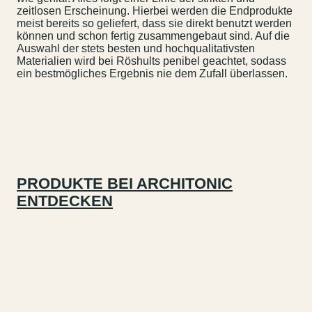
zeitlosen Erscheinung. Hierbei werden die Endprodukte
meist bereits so geliefert, dass sie direkt benutzt werden
können und schon fertig zusammengebaut sind. Auf die
Auswahl der stets besten und hochqualitativsten
Materialien wird bei Röshults penibel geachtet, sodass
ein bestmögliches Ergebnis nie dem Zufall überlassen.
PRODUKTE BEI ARCHITONIC
ENTDECKEN