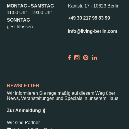
MONTAG - SAMSTAG
Kantstr. 17
-
10623 Berlin
11:00 Uhr – 19:00 Uhr
+49 30 217 99 83 99
SONNTAG
geschlossen
info@living-berlin.com
NEWSLETTER
Wir informieren Sie regelmäßig auf diesem Weg über
News, Veranstaltungen und Specials in unserem Haus
Zur Anmeldung
Wir sind Partner