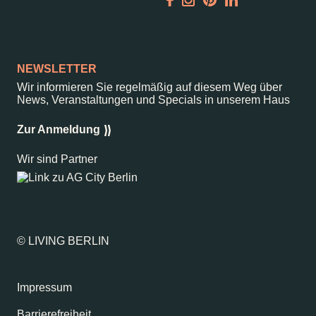
Garden
Newsletter
NEWSLETTER
Wir informieren Sie regelmäßig auf diesem Weg über
News, Veranstaltungen und Specials in unserem Haus
–
Kantstr. 17
10623
Berlin
Zur Anmeldung
Wir sind Partner
© LIVING BERLIN
Impressum
Barrierefreiheit