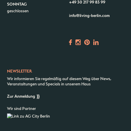
+49 30 217 99 83 99
SONNTAG
geschlossen
info@living-berlin.com
NEWSLETTER
Wir informieren Sie regelmäßig auf diesem Weg über News,
Veranstaltungen und Specials in unserem Haus
Zur Anmeldung
Wir sind Partner