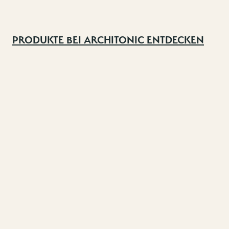
PRODUKTE BEI ARCHITONIC ENTDECKEN