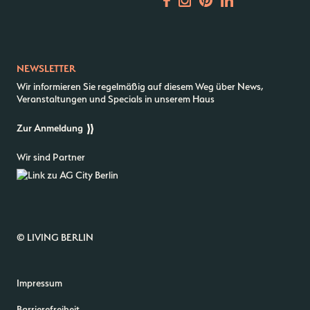
Newsletter
NEWSLETTER
Wir informieren Sie regelmäßig auf diesem Weg über News,
–
Veranstaltungen und Specials in unserem Haus
Kantstr. 17
10623
Berlin
Zur Anmeldung
Wir sind Partner
© LIVING BERLIN
Impressum
Barrierefreiheit