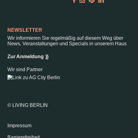
Garden
Newsletter
NEWSLETTER
Wir informieren Sie regelmäßig auf diesem Weg über
News, Veranstaltungen und Specials in unserem Haus
–
Kantstr. 17
10623
Berlin
Zur Anmeldung
Wir sind Partner
© LIVING BERLIN
Impressum
Barrierefreiheit