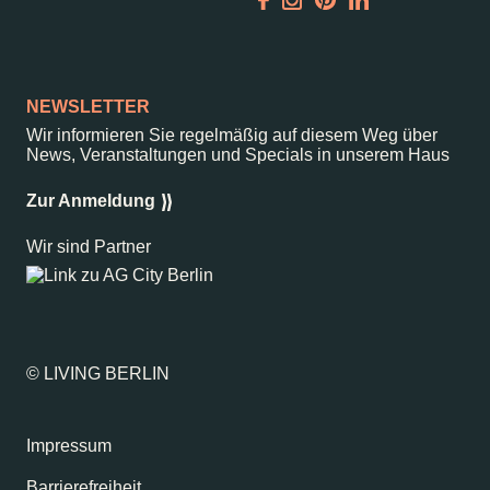
Garden
Newsletter
NEWSLETTER
Wir informieren Sie regelmäßig auf diesem Weg über
News, Veranstaltungen und Specials in unserem Haus
–
Kantstr. 17
10623
Berlin
Zur Anmeldung
Wir sind Partner
© LIVING BERLIN
Impressum
Barrierefreiheit