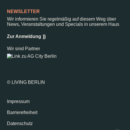
NEWSLETTER
Wir informieren Sie regelmäßig auf diesem Weg über
News, Veranstaltungen und Specials in unserem Haus
Zur Anmeldung
Wir sind Partner
© LIVING BERLIN
Impressum
Barrierefreiheit
Datenschutz