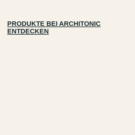
PRODUKTE BEI ARCHITONIC
ENTDECKEN