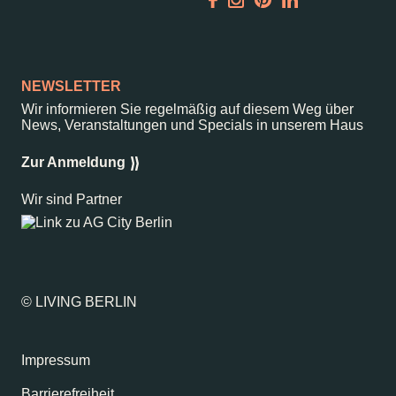
Garden
Newsletter
NEWSLETTER
Wir informieren Sie regelmäßig auf diesem Weg über
News, Veranstaltungen und Specials in unserem Haus
–
Kantstr. 17
10623
Berlin
Zur Anmeldung
Wir sind Partner
© LIVING BERLIN
Impressum
Barrierefreiheit