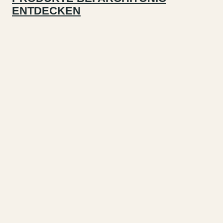
ENTDECKEN