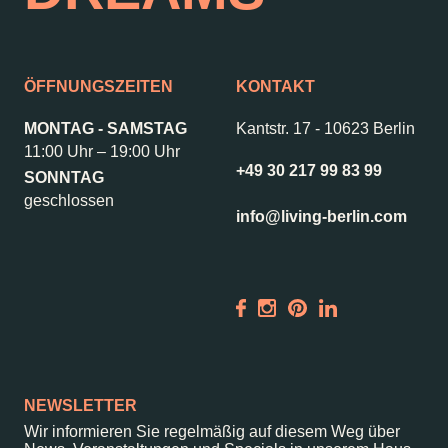
ÖFFNUNGSZEITEN
KONTAKT
MONTAG - SAMSTAG
Kantstr. 17
-
10623 Berlin
11:00 Uhr – 19:00 Uhr
+49 30 217 99 83 99
SONNTAG
geschlossen
info@living-berlin.com
NEWSLETTER
Wir informieren Sie regelmäßig auf diesem Weg über