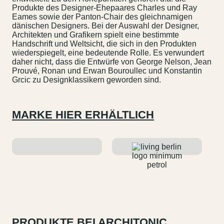
Produkte des Designer-Ehepaares Charles und Ray
Eames sowie der Panton-Chair des gleichnamigen
dänischen Designers. Bei der Auswahl der Designer,
Architekten und Grafikern spielt eine bestimmte
Handschrift und Weltsicht, die sich in den Produkten
wiederspiegelt, eine bedeutende Rolle. Es verwundert
daher nicht, dass die Entwürfe von George Nelson, Jean
Prouvé, Ronan und Erwan Bouroullec und Konstantin
Grcic zu Designklassikern geworden sind.
MARKE HIER ERHÄLTLICH
PRODUKTE BEI ARCHITONIC