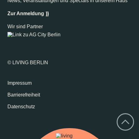
News, Veranstaltungen und Specials in unserem Haus
Zur Anmeldung
Wir sind Partner
© LIVING BERLIN
Impressum
Barrierefreiheit
Datenschutz