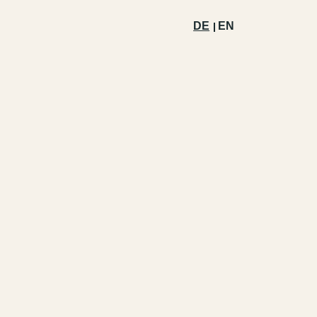
DE
EN