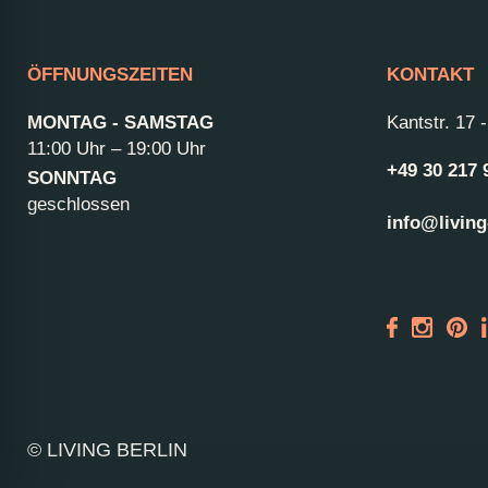
ÖFFNUNGSZEITEN
KONTAKT
MONTAG - SAMSTAG
Kantstr. 17
11:00 Uhr – 19:00 Uhr
+49 30 217 
SONNTAG
geschlossen
info@living
© LIVING BERLIN