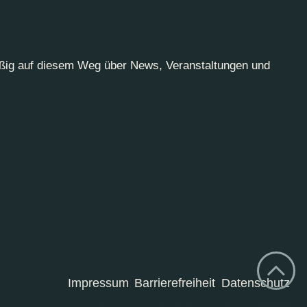
äßig auf diesem Weg über News, Veranstaltungen und
Impressum
Barrierefreiheit
Datenschutz
CHOOSE YOUR DREAM COLOR