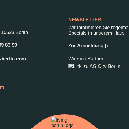
NEWSLETTER
Wir informieren Sie regelm
-
10623 Berlin
Specials in unserem Haus
99 83 99
Zur Anmeldung
Wir sind Partner
-berlin.com